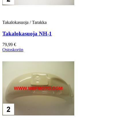
Takalokasuoja / Tarakka
Takalokasuoja NH-1
79,99 €
Ostoskoriin