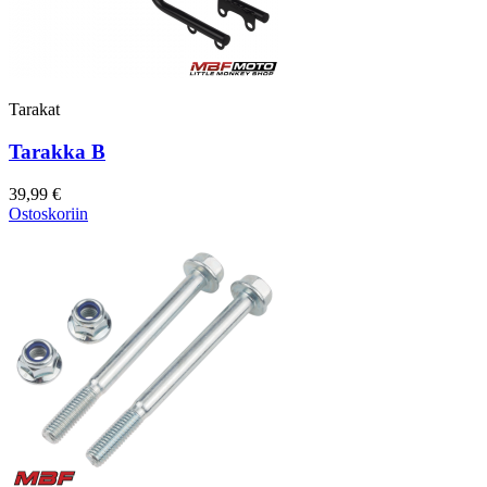
Tarakat
Tarakka B
39,99 €
Ostoskoriin