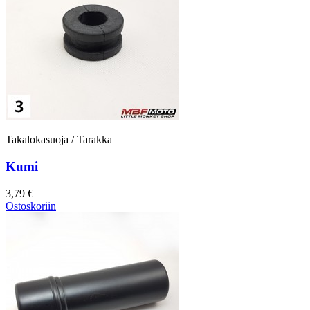
Takalokasuoja / Tarakka
Kumi
3,79 €
Ostoskoriin