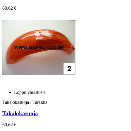
60,62 €
Loppu varastosta
Takalokasuoja / Tarakka
Takalokasuoja
60,62 €