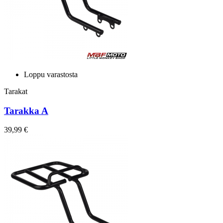
Loppu varastosta
Tarakat
Tarakka A
39,99 €