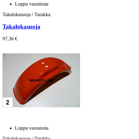
Loppu varastosta
Takalokasuoja / Tarakka
Takalokasuoja
97,36 €
Loppu varastosta
Takalokasuoja / Tarakka