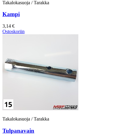
Takalokasuoja / Tarakka
Kampi
3,14 €
Ostoskoriin
Takalokasuoja / Tarakka
Tulpanavain