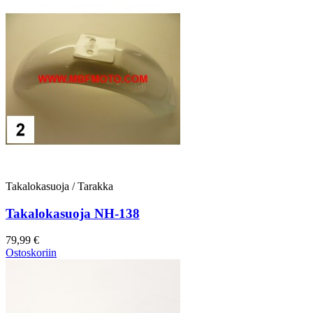
Takalokasuoja / Tarakka
Takalokasuoja NH-138
79,99 €
Ostoskoriin