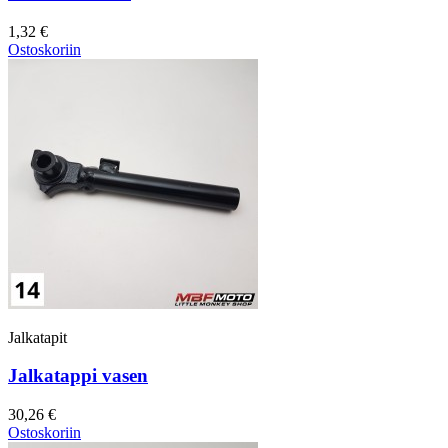
1,32 €
Ostoskoriin
Jalkatapit
Jalkatappi vasen
30,26 €
Ostoskoriin