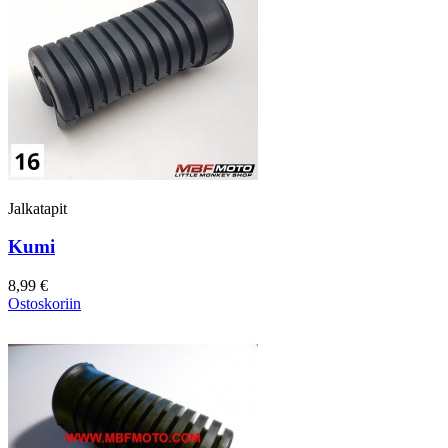
Jalkatapit
Kumi
8,99 €
Ostoskoriin