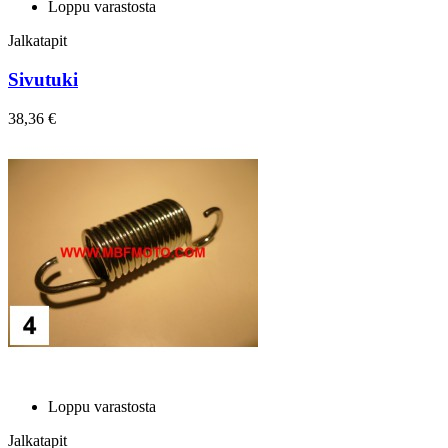
Loppu varastosta
Jalkatapit
Sivutuki
38,36 €
Loppu varastosta
Jalkatapit