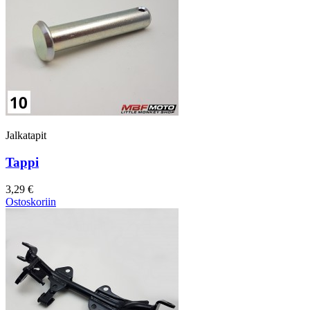
Jalkatapit
Tappi
3,29 €
Ostoskoriin