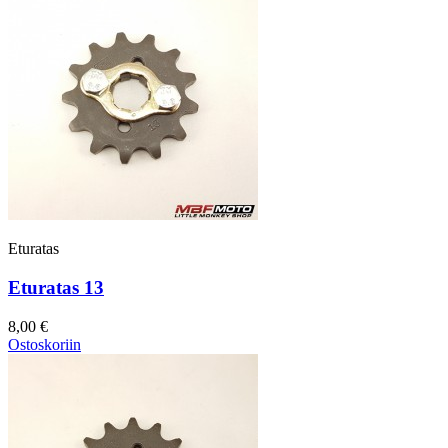
Eturatas
Eturatas 13
8,00 €
Ostoskoriin