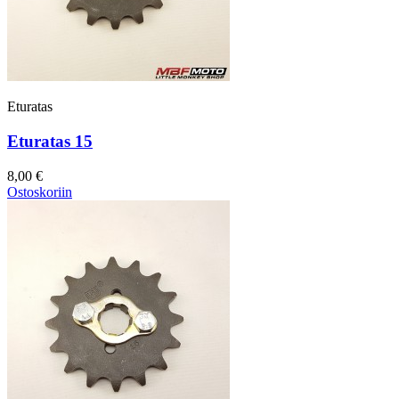
Eturatas
Eturatas 15
8,00 €
Ostoskoriin