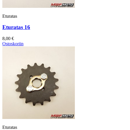
Eturatas
Eturatas 16
8,00 €
Ostoskoriin
Eturatas