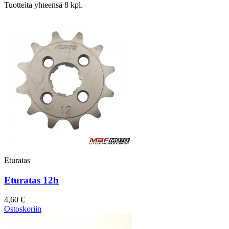
Tuotteita yhteensä 8 kpl.
Eturatas
Eturatas 12h
4,60 €
Ostoskoriin