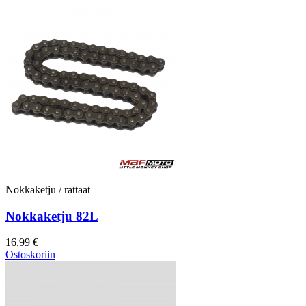
Nokkaketju / rattaat
Nokkaketju 82L
16,99 €
Ostoskoriin