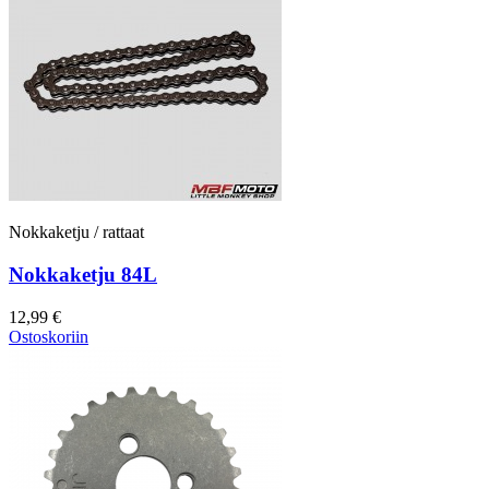
Nokkaketju / rattaat
Nokkaketju 84L
12,99 €
Ostoskoriin