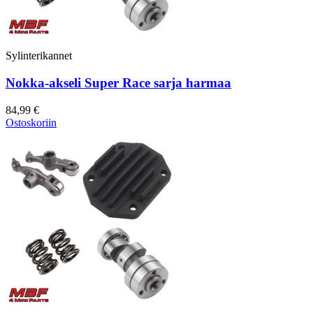
Sylinterikannet
Nokka-akseli Super Race sarja harmaa
84,99 €
Ostoskoriin