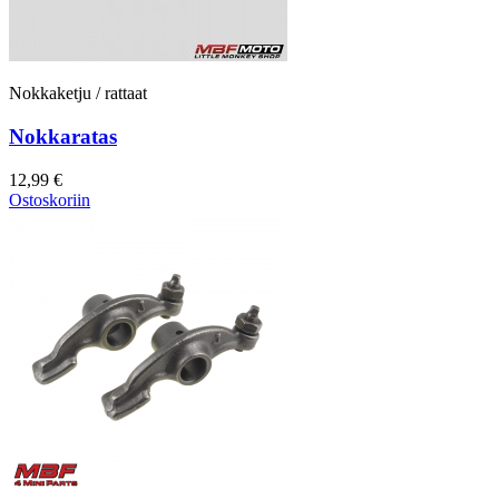
Nokkaketju / rattaat
Nokkaratas
12,99 €
Ostoskoriin