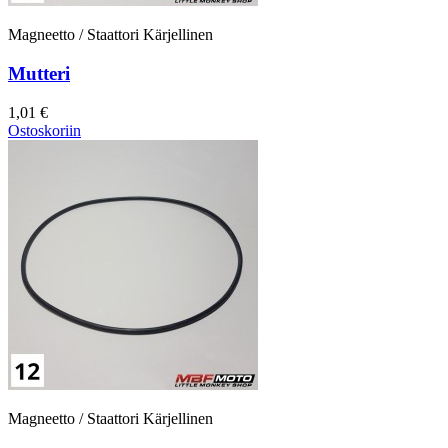
Magneetto / Staattori Kärjellinen
Mutteri
1,01 €
Ostoskoriin
Magneetto / Staattori Kärjellinen