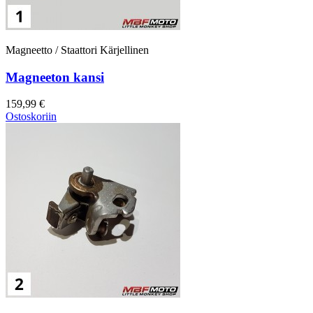
Magneetto / Staattori Kärjellinen
Magneeton kansi
159,99 €
Ostoskoriin