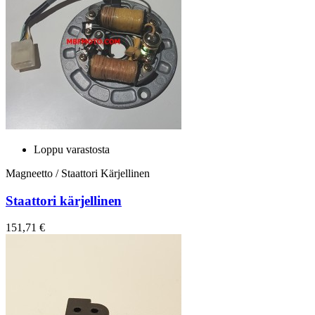
Loppu varastosta
Magneetto / Staattori Kärjellinen
Staattori kärjellinen
151,71 €