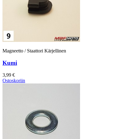
Magneetto / Staattori Kärjellinen
Kumi
3,99 €
Ostoskoriin