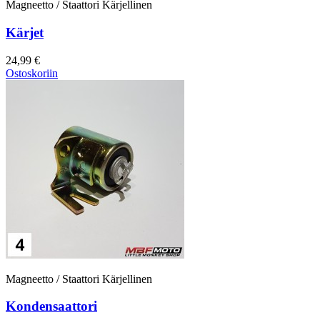
Magneetto / Staattori Kärjellinen
Kärjet
24,99 €
Ostoskoriin
Magneetto / Staattori Kärjellinen
Kondensaattori