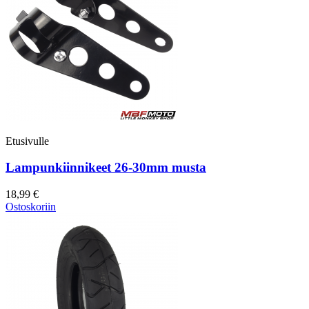
Etusivulle
Lampunkiinnikeet 26-30mm musta
18,99 €
Ostoskoriin