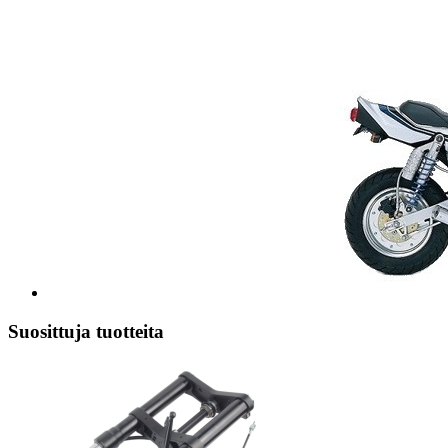
Suosittuja tuotteita