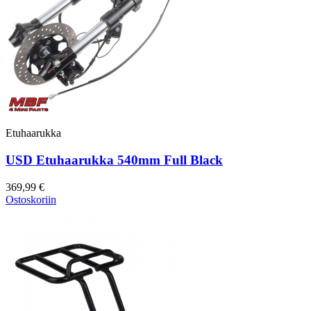
Etuhaarukka
USD Etuhaarukka 540mm Full Black
369,99 €
Ostoskoriin