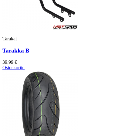
Tarakat
Tarakka B
39,99 €
Ostoskoriin