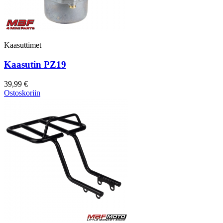
Kaasuttimet
Kaasutin PZ19
39,99 €
Ostoskoriin