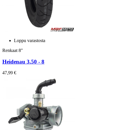
Loppu varastosta
Renkaat 8"
Heidenau 3.50 - 8
47,99 €