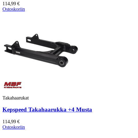
114,99 €
Ostoskoriin
Takahaarukat
Kepspeed Takahaarukka +4 Musta
114,99 €
Ostoskoriin