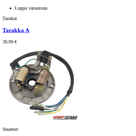
Loppu varastosta
Tarakat
Tarakka A
39,99 €
Staattori