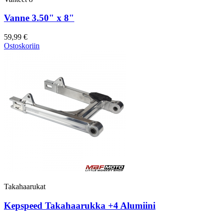
Vanne 3.50" x 8"
59,99 €
Ostoskoriin
Takahaarukat
Kepspeed Takahaarukka +4 Alumiini