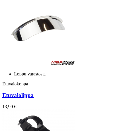
Loppu varastosta
Etuvalokoppa
Etuvalolippa
13,99 €