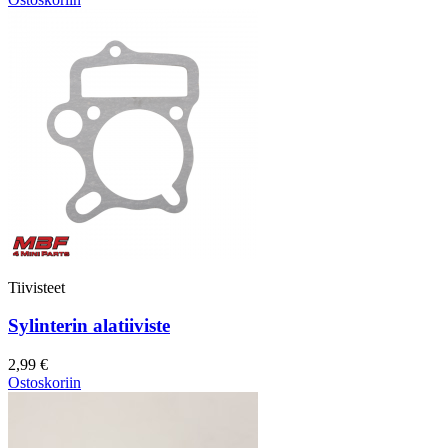
Tiivisteet
Sylinterin alatiiviste
2,99 €
Ostoskoriin