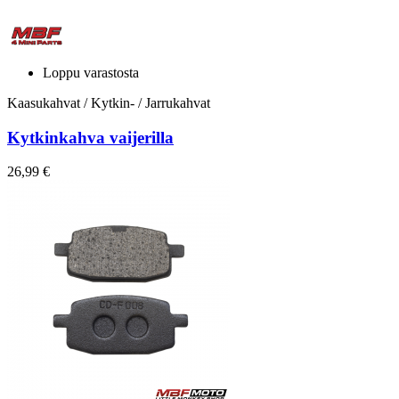
Loppu varastosta
Kaasukahvat / Kytkin- / Jarrukahvat
Kytkinkahva vaijerilla
26,99 €