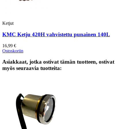
Ketjut
KMC Ketju 420H vahvistettu punainen 140L
16,99 €
Ostoskoriin
Asiakkaat, jotka ostivat tämän tuotteen, ostivat
myös seuraavia tuotteita: