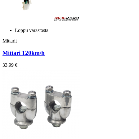
Loppu varastosta
Mittarit
Mittari 120km/h
33,99 €