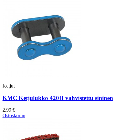
Ketjut
KMC Ketjulukko 420H vahvistettu sininen
2,99 €
Ostoskoriin