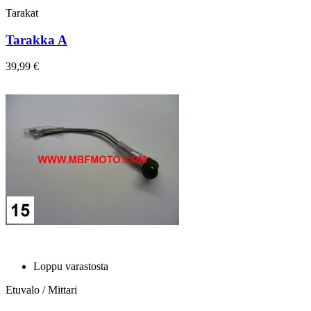
Tarakat
Tarakka A
39,99 €
Loppu varastosta
Etuvalo / Mittari