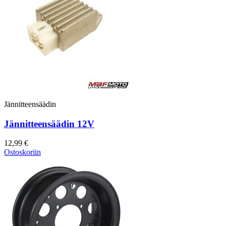
Jännitteensäädin
Jännitteensäädin 12V
12,99 €
Ostoskoriin