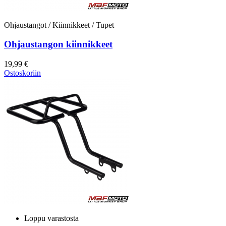
Ohjaustangot / Kiinnikkeet / Tupet
Ohjaustangon kiinnikkeet
19,99 €
Ostoskoriin
Loppu varastosta