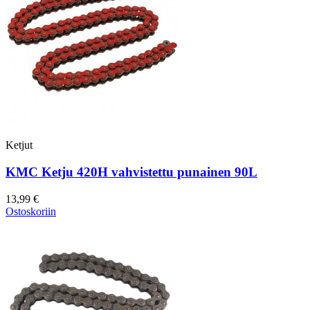
Ketjut
KMC Ketju 420H vahvistettu punainen 90L
13,99 €
Ostoskoriin