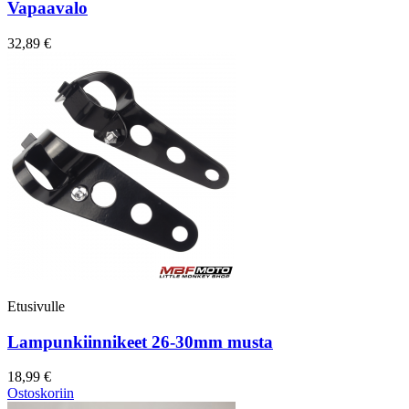
Vapaavalo
32,89 €
Etusivulle
Lampunkiinnikeet 26-30mm musta
18,99 €
Ostoskoriin