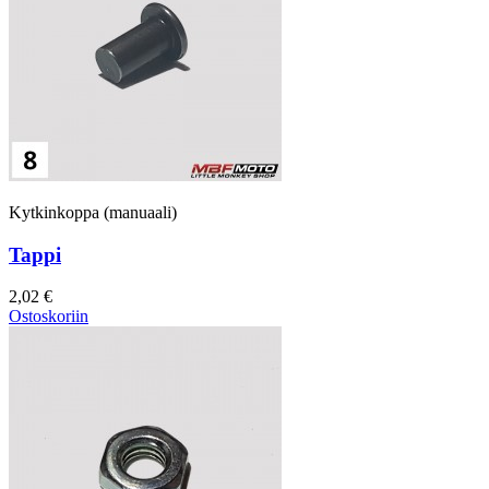
Kytkinkoppa (manuaali)
Tappi
2,02 €
Ostoskoriin