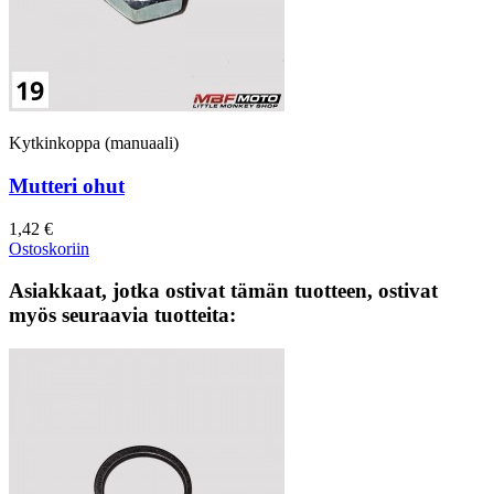
Kytkinkoppa (manuaali)
Mutteri ohut
1,42 €
Ostoskoriin
Asiakkaat, jotka ostivat tämän tuotteen, ostivat
myös seuraavia tuotteita: