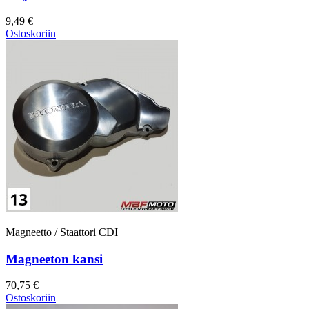
9,49 €
Ostoskoriin
Magneetto / Staattori CDI
Magneeton kansi
70,75 €
Ostoskoriin