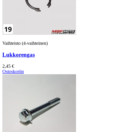
Vaihteisto (4-vaihteinen)
Lukkorengas
2,45 €
Ostoskoriin