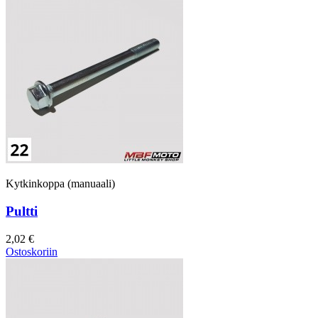
Kytkinkoppa (manuaali)
Pultti
2,02 €
Ostoskoriin