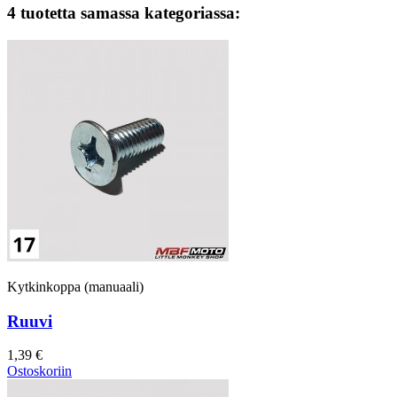
4 tuotetta samassa kategoriassa:
Kytkinkoppa (manuaali)
Ruuvi
1,39 €
Ostoskoriin