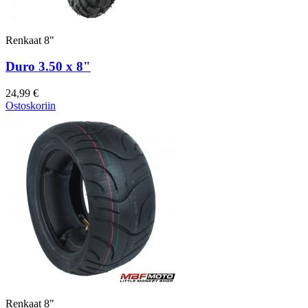
Renkaat 8"
Duro 3.50 x 8"
24,99 €
Ostoskoriin
Renkaat 8"