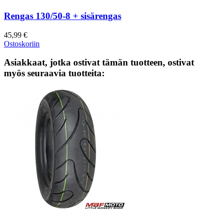
Rengas 130/50-8 + sisärengas
45,99 €
Ostoskoriin
Asiakkaat, jotka ostivat tämän tuotteen, ostivat
myös seuraavia tuotteita: