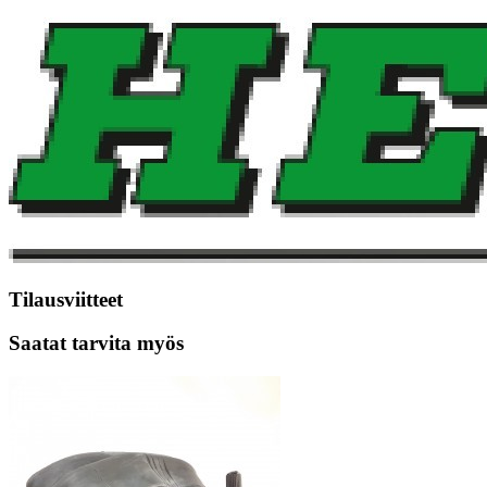
Tilausviitteet
Saatat tarvita myös