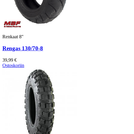
Renkaat 8"
Rengas 130/70-8
39,99 €
Ostoskoriin