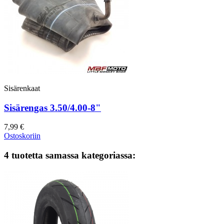
Sisärenkaat
Sisärengas 3.50/4.00-8"
7,99 €
Ostoskoriin
4 tuotetta samassa kategoriassa: