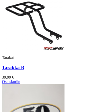
Tarakat
Tarakka B
39,99 €
Ostoskoriin