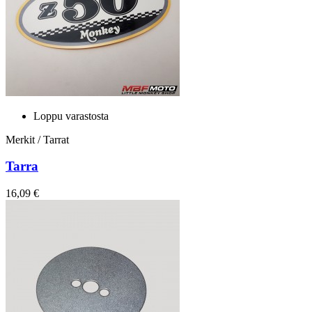
Loppu varastosta
Merkit / Tarrat
Tarra
16,09 €