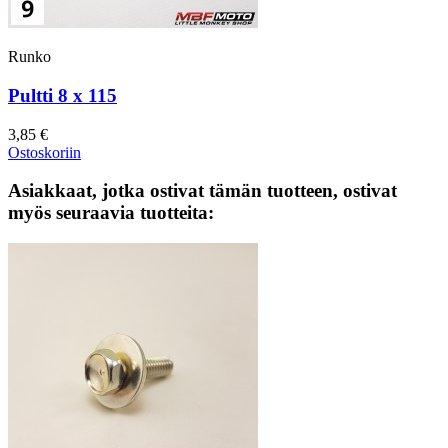
Runko
Pultti 8 x 115
3,85 €
Ostoskoriin
Asiakkaat, jotka ostivat tämän tuotteen, ostivat
myös seuraavia tuotteita: