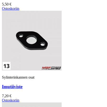
5,50 €
Ostoskoriin
Sylinterinkannen osat
Imutiiviste
7,20 €
Ostoskoriin