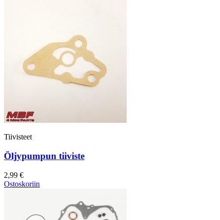
Tiivisteet
Öljypumpun tiiviste
2,99 €
Ostoskoriin