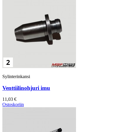
Sylinterinkansi
Venttiilinohjuri imu
11,03 €
Ostoskoriin