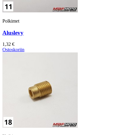
Polkimet
Aluslevy
1,32 €
Ostoskoriin