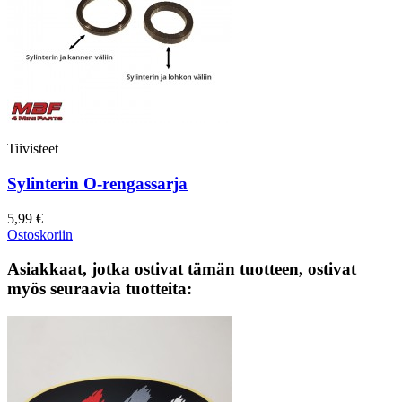
Tiivisteet
Sylinterin O-rengassarja
5,99 €
Ostoskoriin
Asiakkaat, jotka ostivat tämän tuotteen, ostivat
myös seuraavia tuotteita: