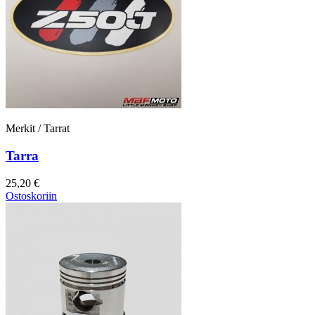
Merkit / Tarrat
Tarra
25,20 €
Ostoskoriin