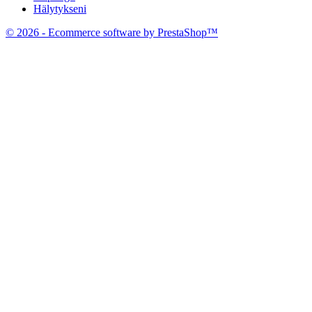
Hälytykseni
© 2026 - Ecommerce software by PrestaShop™