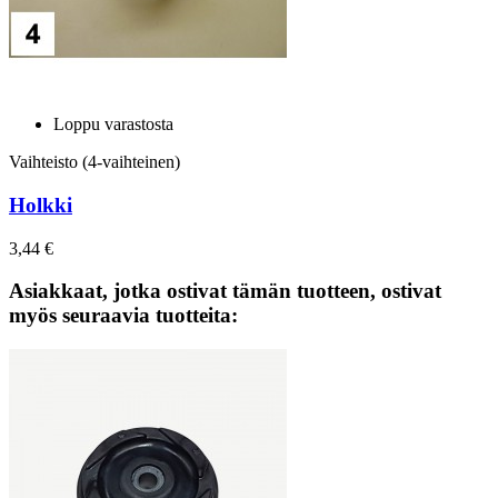
Loppu varastosta
Vaihteisto (4-vaihteinen)
Holkki
3,44 €
Asiakkaat, jotka ostivat tämän tuotteen, ostivat
myös seuraavia tuotteita: