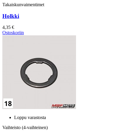
Takaiskunvaimentimet
Holkki
4,35 €
Ostoskoriin
Loppu varastosta
Vaihteisto (4-vaihteinen)