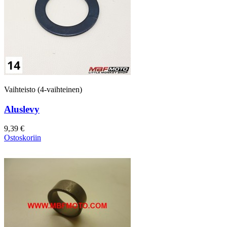
Vaihteisto (4-vaihteinen)
Aluslevy
9,39 €
Ostoskoriin