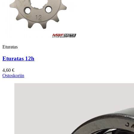
Eturatas
Eturatas 12h
4,60 €
Ostoskoriin