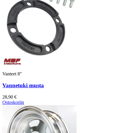
Vanteet 8"
Vannetuki musta
28,90 €
Ostoskoriin