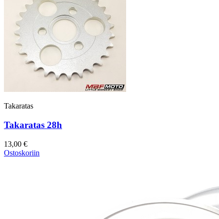
Takaratas
Takaratas 28h
13,00 €
Ostoskoriin