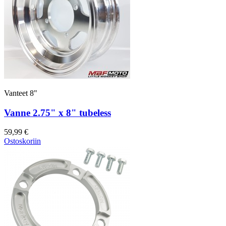
Vanteet 8"
Vanne 2.75" x 8" tubeless
59,99 €
Ostoskoriin