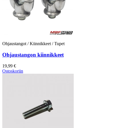
Ohjaustangot / Kiinnikkeet / Tupet
Ohjaustangon kiinnikkeet
19,99 €
Ostoskoriin