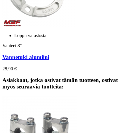
Loppu varastosta
Vanteet 8"
Vannetuki alumiini
28,90 €
Asiakkaat, jotka ostivat tämän tuotteen, ostivat
myös seuraavia tuotteita: