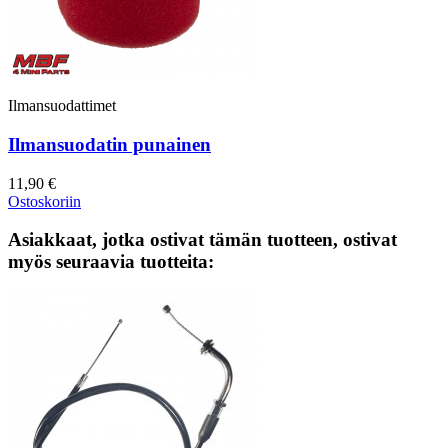
Ilmansuodattimet
Ilmansuodatin punainen
11,90 €
Ostoskoriin
Asiakkaat, jotka ostivat tämän tuotteen, ostivat
myös seuraavia tuotteita: