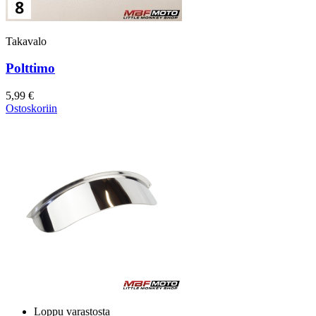
Takavalo
Polttimo
5,99 €
Ostoskoriin
Loppu varastosta