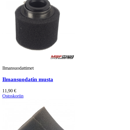
Ilmansuodattimet
Ilmansuodatin musta
11,90 €
Ostoskoriin