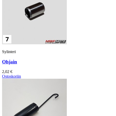
Sylinteri
Ohjain
2,02 €
Ostoskoriin