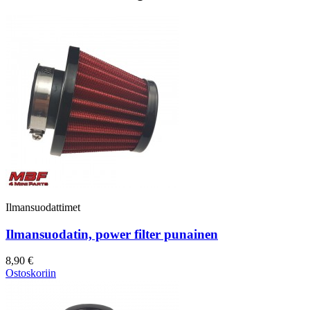
Ilmansuodattimet
Ilmansuodatin, power filter punainen
8,90 €
Ostoskoriin