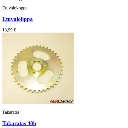
Etuvalokoppa
Etuvalolippa
13,99 €
Takaratas
Takaratas 40h