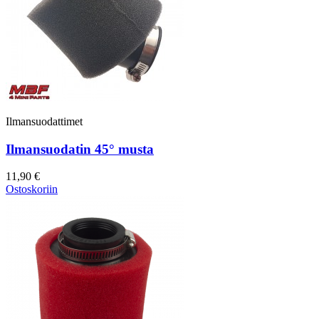
Ilmansuodattimet
Ilmansuodatin 45° musta
11,90 €
Ostoskoriin