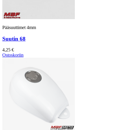
Pääsuuttimet 4mm
Suutin 68
4,25 €
Ostoskoriin