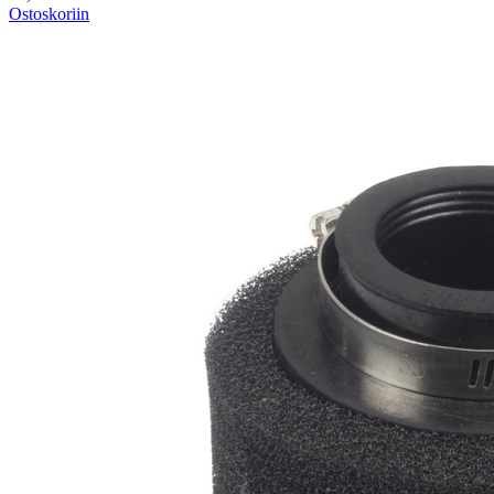
Ostoskoriin