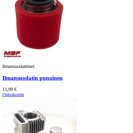
Ilmansuodattimet
Ilmansuodatin punainen
11,99 €
Ostoskoriin