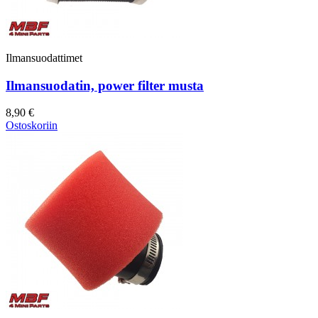
Ilmansuodattimet
Ilmansuodatin, power filter musta
8,90 €
Ostoskoriin