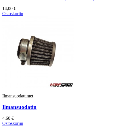
14,00 €
Ostoskoriin
Ilmansuodattimet
Ilmansuodatin
4,60 €
Ostoskoriin