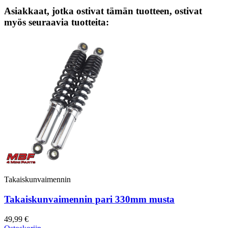
Asiakkaat, jotka ostivat tämän tuotteen, ostivat
myös seuraavia tuotteita:
Takaiskunvaimennin
Takaiskunvaimennin pari 330mm musta
49,99 €