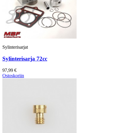
Sylinterisarjat
Sylinterisarja 72cc
97,99 €
Ostoskoriin