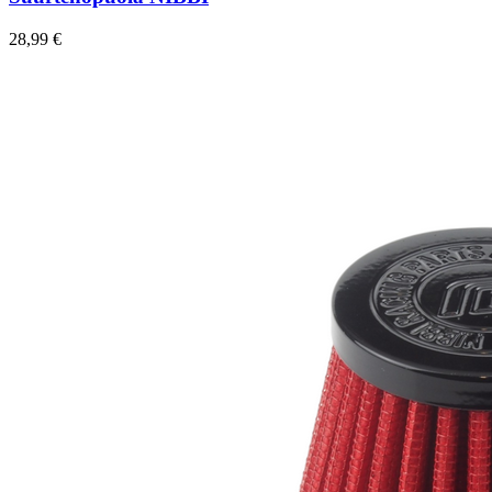
28,99 €