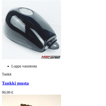
Loppu varastosta
Tankit
Tankki musta
99,99 €