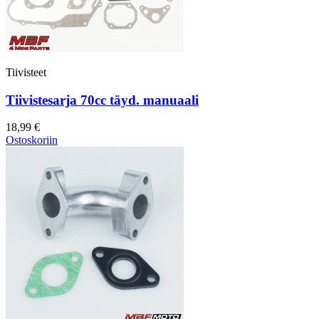
Tiivisteet
Tiivistesarja 70cc täyd. manuaali
18,99 €
Ostoskoriin