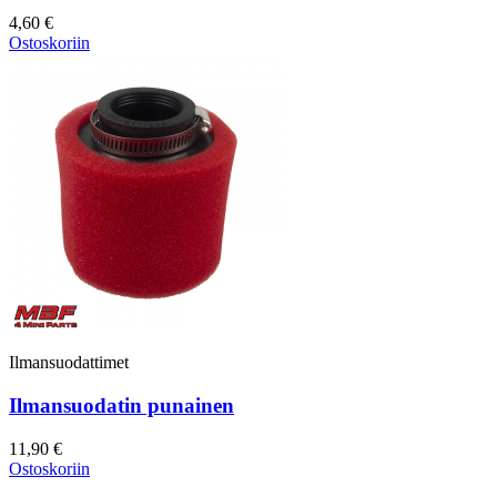
4,60 €
Ostoskoriin
Ilmansuodattimet
Ilmansuodatin punainen
11,90 €
Ostoskoriin