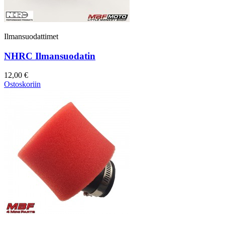
Ilmansuodattimet
NHRC Ilmansuodatin
12,00 €
Ostoskoriin