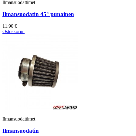
Ilmansuodattimet
Ilmansuodatin 45° punainen
11,90 €
Ostoskoriin
Ilmansuodattimet
Ilmansuodatin