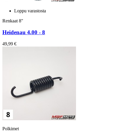
Loppu varastosta
Renkaat 8"
Heidenau 4.00 - 8
49,99 €
Polkimet