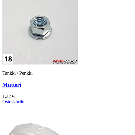
Tankki / Penkki
Mutteri
1,32 €
Ostoskoriin