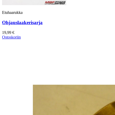
Etuhaarukka
Ohjauslaakerisarja
19,99 €
Ostoskoriin