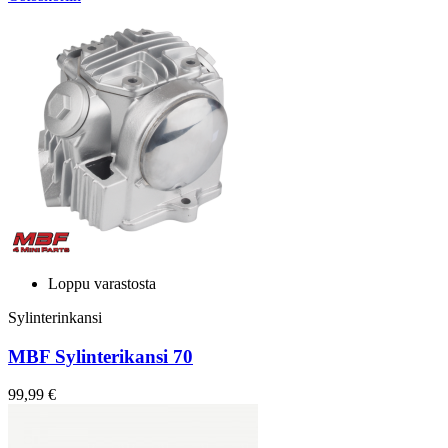
Loppu varastosta
Sylinterinkansi
MBF Sylinterikansi 70
99,99 €