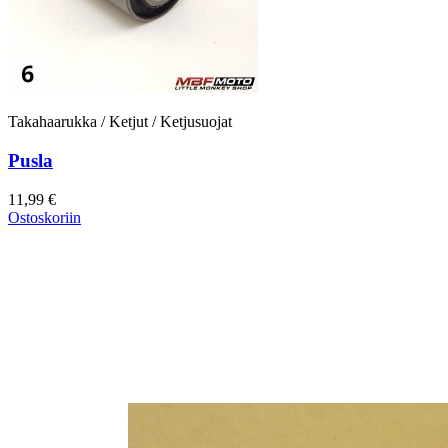
Takahaarukka / Ketjut / Ketjusuojat
Pusla
11,99 €
Ostoskoriin