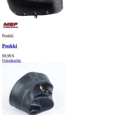
Penkki
Penkki
69,99 €
Ostoskoriin