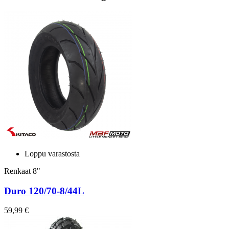
Loppu varastosta
Renkaat 8"
Duro 120/70-8/44L
59,99 €