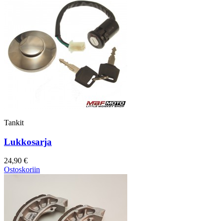
Tankit
Lukkosarja
24,90 €
Ostoskoriin