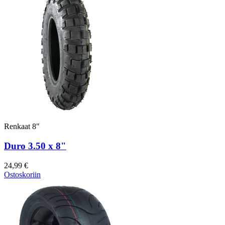
Renkaat 8"
Duro 3.50 x 8"
24,99 €
Ostoskoriin