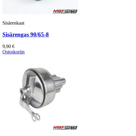
Sisärenkaat
Sisärengas 90/65-8
9,90 €
Ostoskoriin