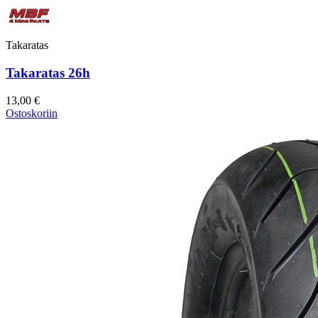
Takaratas
Takaratas 26h
13,00 €
Ostoskoriin