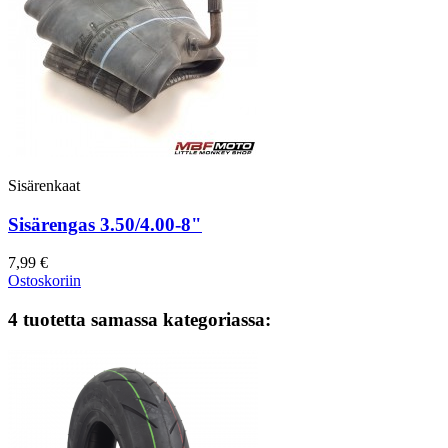
Sisärenkaat
Sisärengas 3.50/4.00-8"
7,99 €
Ostoskoriin
4 tuotetta samassa kategoriassa: