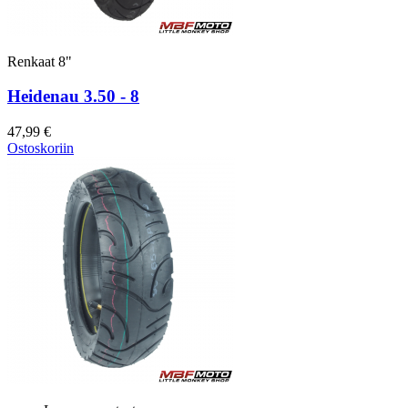
Renkaat 8"
Heidenau 3.50 - 8
47,99 €
Ostoskoriin