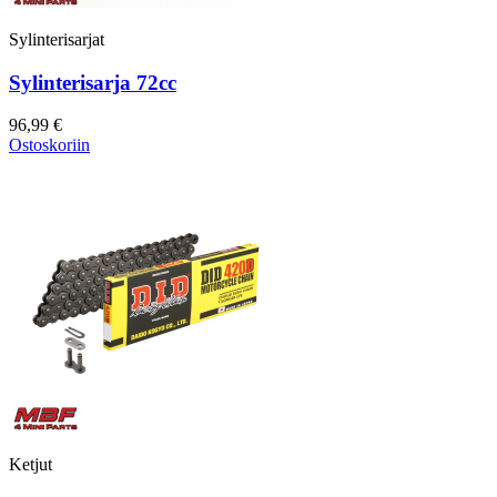
Sylinterisarjat
Sylinterisarja 72cc
96,99 €
Ostoskoriin
Ketjut