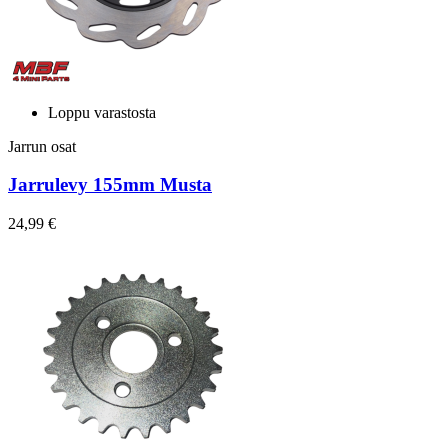
Loppu varastosta
Jarrun osat
Jarrulevy 155mm Musta
24,99 €