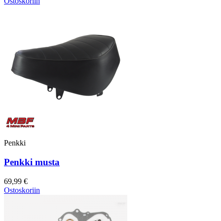
Ostoskoriin
Penkki
Penkki musta
69,99 €
Ostoskoriin