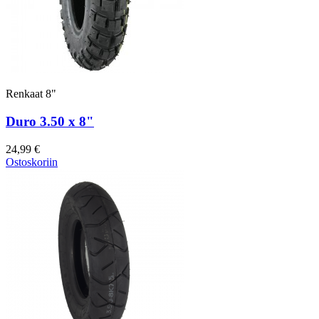
Renkaat 8"
Duro 3.50 x 8"
24,99 €
Ostoskoriin