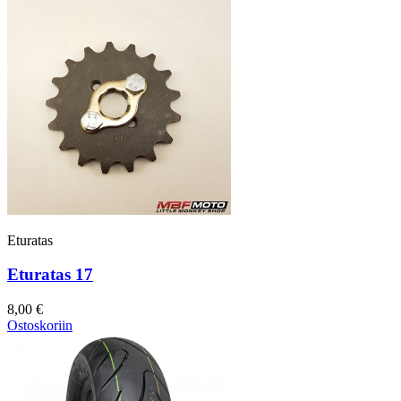
Eturatas
Eturatas 17
8,00 €
Ostoskoriin