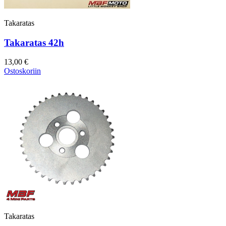
Takaratas
Takaratas 42h
13,00 €
Ostoskoriin
Takaratas